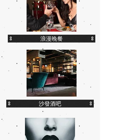
浪漫晚餐
沙發酒吧