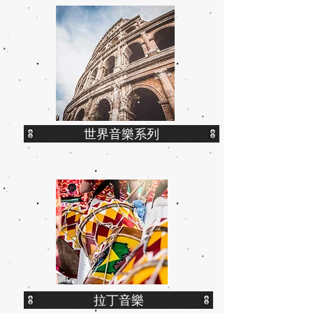
世界音樂系列
拉丁音樂