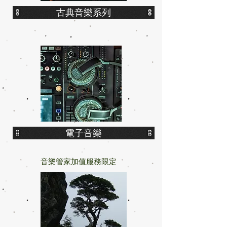
古典音樂系列
電子音樂
音樂管家加值服務限定