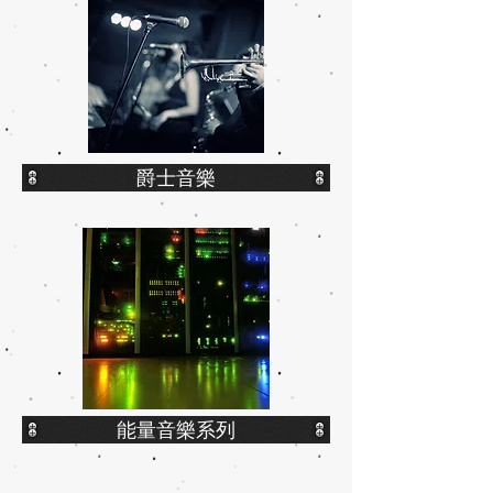
爵士音樂
能量音樂系列