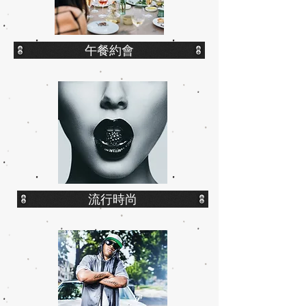
午餐約會
流行時尚