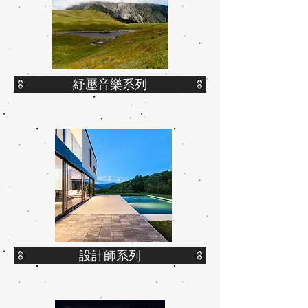
紓壓音樂系列
設計師系列