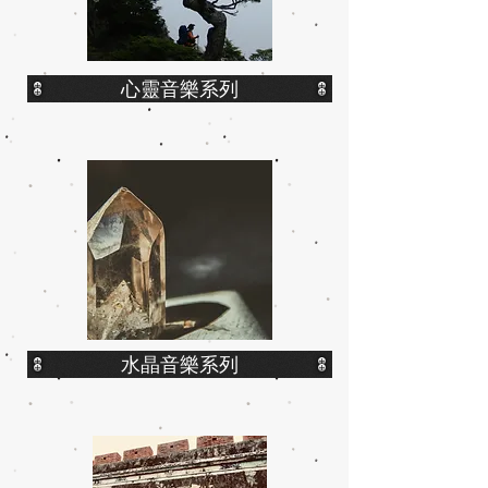
心靈音樂系列
水晶音樂系列