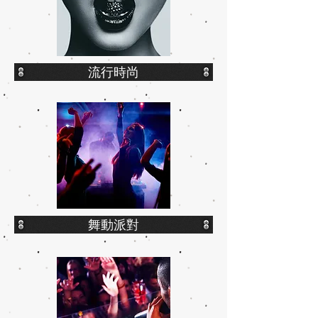
流行時尚
舞動派對