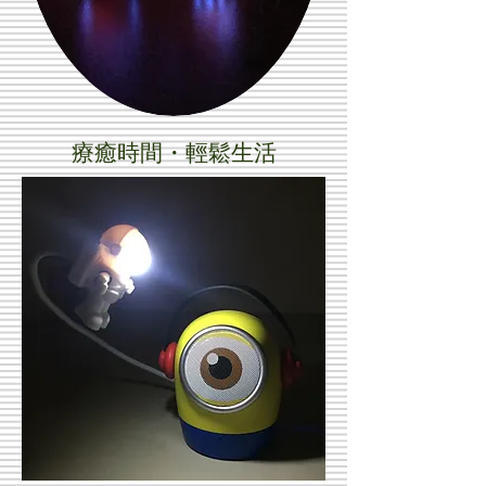
療癒時間・輕鬆生活